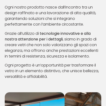
Ogni nostro prodotto nasce dall’incontro tra un
design raffinato e una lavorazione di alta qualità,
garantendo soluzioni che si integrano
perfettamente con l’ambiente circostante.
Grazie all’utilizzo di
tecnologie innovative e alla
nostra attenzione per i dettagli
, siamo in grado di
creare vetri che non solo valorizzano gli spazi con
eleganza, ma offrono anche prestazioni eccellenti
in termini di resistenza, sicurezza e isolamento.
Ogni progetto è un’opportunità per trasformare il
vetro in un elemento distintivo, che unisce bellezza,
versatilità e affidabilità.