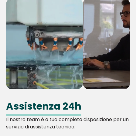
Assistenza 24h
Il nostro team è a tua completa disposizione per un
servizio di assistenza tecnica.