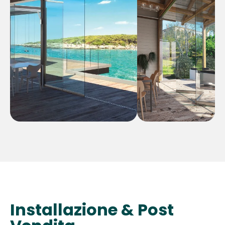
Installazione & Post