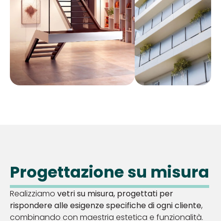
Progettazione su misura
Realizziamo
vetri su misura, progettati per
rispondere alle esigenze specifiche di ogni cliente
,
combinando con maestria estetica e funzionalità.