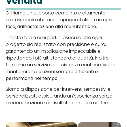
Vendita
Offriamo un supporto completo e altamente
professionale che accompagna il cliente in
ogni
fase, dall’installazione alla manutenzione
.
Il nostro team di esperti si assicura che ogni
progetto sia realizzato con precisione e cura,
garantendo un’installazione impeccabile e
rispettando i più alti standard di qualità. Inoltre,
forniamo un servizio di assistenza continuativa per
mantenere le
soluzioni sempre efficienti e
performanti nel tempo
.
Siamo a disposizione per interventi tempestivi e
personalizzati, assicurando un’esperienza senza
preoccupazioni e un risultato che dura nel tempo.