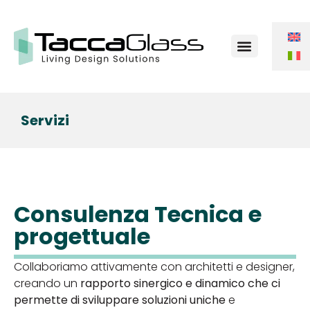
Chi Siamo
Servizi
Consulenza Tecnica e
progettuale
Collaboriamo attivamente con architetti e designer,
creando un
rapporto sinergico e dinamico che ci
permette di sviluppare soluzioni uniche
e