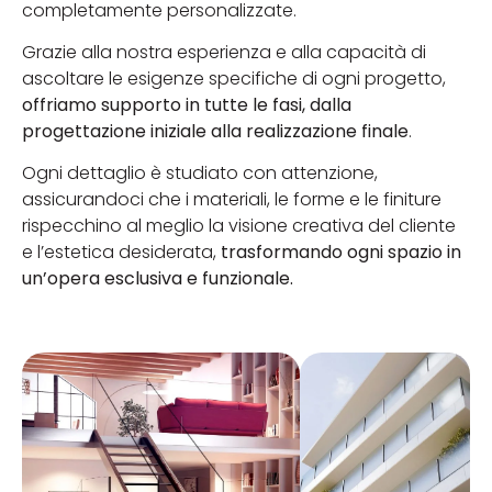
completamente personalizzate.
Grazie alla nostra esperienza e alla capacità di
ascoltare le esigenze specifiche di ogni progetto,
offriamo supporto in tutte le fasi, dalla
progettazione iniziale alla realizzazione finale
.
Ogni dettaglio è studiato con attenzione,
assicurandoci che i materiali, le forme e le finiture
rispecchino al meglio la visione creativa del cliente
e l’estetica desiderata,
trasformando ogni spazio in
un’opera esclusiva e funzionale.