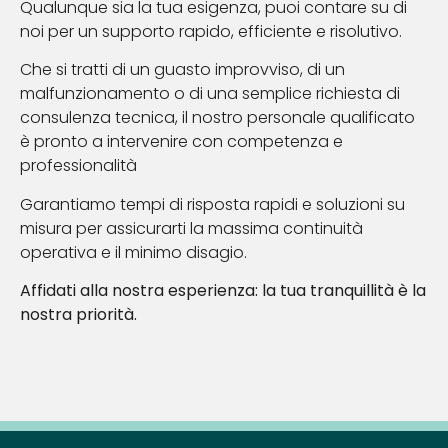
Qualunque sia la tua esigenza, puoi contare su di
noi per un supporto rapido, efficiente e risolutivo.
Che si tratti di un guasto improvviso, di un
malfunzionamento o di una semplice richiesta di
consulenza tecnica, il nostro personale qualificato
è pronto a intervenire con competenza e
professionalità
Garantiamo tempi di risposta rapidi e soluzioni su
misura per assicurarti la massima continuità
operativa e il minimo disagio.
Affidati alla nostra esperienza: la tua tranquillità è la
nostra priorità.