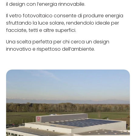
il design con l’energia rinnovabile.
Il vetro fotovoltaico consente di produrre energia
sfruttando la luce solare, rendendolo ideale per
facciate, tetti e altre superfici.
Una scelta perfetta per chi cerca un design
innovativo e rispettoso dell’ambiente.