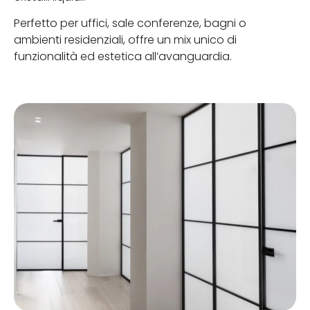
Perfetto per uffici, sale conferenze, bagni o
ambienti residenziali, offre un mix unico di
funzionalità ed estetica all’avanguardia.