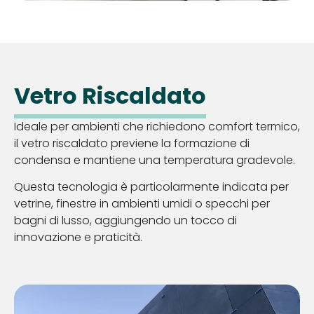
Vetro Riscaldato
Ideale per ambienti che richiedono comfort termico,
il vetro riscaldato previene la formazione di
condensa e mantiene una temperatura gradevole.
Questa tecnologia è particolarmente indicata per
vetrine, finestre in ambienti umidi o specchi per
bagni di lusso, aggiungendo un tocco di
innovazione e praticità.