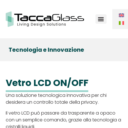
Chi Siamo
Tecnologia e Innovazione
Vetro LCD ON/OFF
Una soluzione tecnologica innovativa per chi
desidera un controllo totale della privacy.
Il vetro LCD può passare da trasparente a opaco
con un semplice comando, grazie alla tecnologia a
cristalli liquidi.