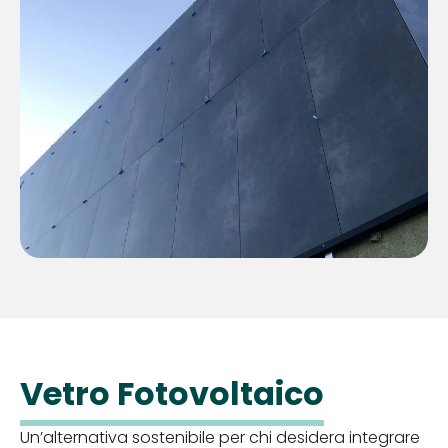
Vetro Fotovoltaico
Un’alternativa sostenibile per chi desidera integrare